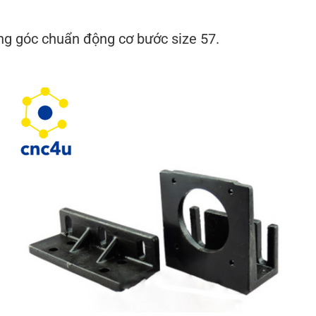
ông góc chuẩn động cơ bước size 57.