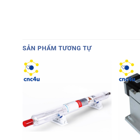
SẢN PHẨM TƯƠNG TỰ