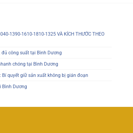
040-1390-1610-1810-1325 VÀ KÍCH THƯỚC THEO
 đủ công suất tại Bình Dương
nhanh chóng tại Bình Dương
 Bí quyết giữ sản xuất không bị gián đoạn
ại Bình Dương