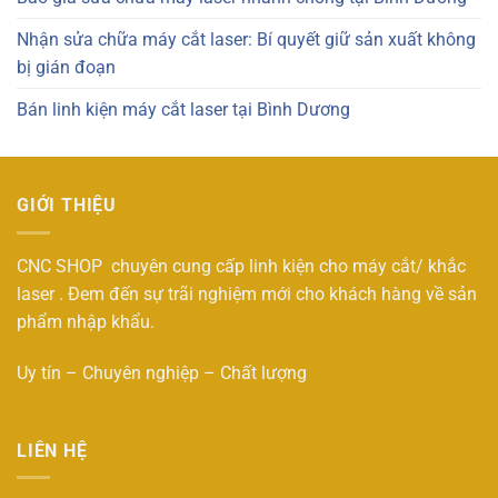
Nhận sửa chữa máy cắt laser: Bí quyết giữ sản xuất không
bị gián đoạn
Bán linh kiện máy cắt laser tại Bình Dương
GIỚI THIỆU
CNC SHOP chuyên cung cấp linh kiện cho máy cắt/ khắc
laser . Đem đến sự trãi nghiệm mới cho khách hàng về sản
phẩm nhập khẩu.
Uy tín – Chuyên nghiệp – Chất lượng
LIÊN HỆ