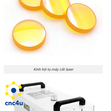
Kính hội tụ máy cắt laser