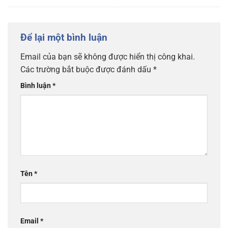
Để lại một bình luận
Email của bạn sẽ không được hiển thị công khai.
Các trường bắt buộc được đánh dấu
*
Bình luận
*
Tên
*
Email
*