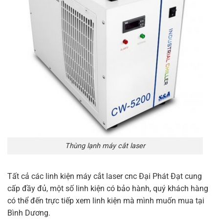
Thùng lạnh máy cắt laser
Tất cả các linh kiện máy cắt laser cnc Đại Phát Đạt cung
cấp đầy đủ, một số linh kiện có bảo hành, quý khách hàng
có thể đến trực tiếp xem linh kiện mà mình muốn mua tại
Bình Dương.