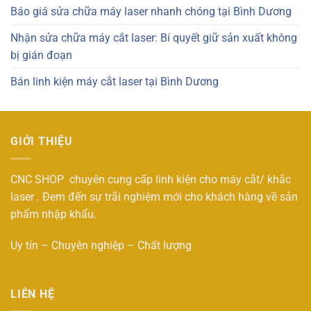
Báo giá sửa chữa máy laser nhanh chóng tại Bình Dương
Nhận sửa chữa máy cắt laser: Bí quyết giữ sản xuất không
bị gián đoạn
Bán linh kiện máy cắt laser tại Bình Dương
GIỚI THIỆU
CNC SHOP chuyên cung cấp linh kiện cho máy cắt/ khắc
laser . Đem đến sự trãi nghiệm mới cho khách hàng về sản
phẩm nhập khẩu.
Uy tín – Chuyên nghiệp – Chất lượng
LIÊN HỆ