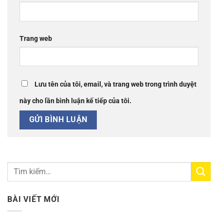
Trang web
Lưu tên của tôi, email, và trang web trong trình duyệt
này cho lần bình luận kế tiếp của tôi.
BÀI VIẾT MỚI