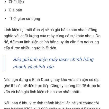
Chất liệu
Giá bán
Thời gian sử dụng
Linh kiện tại mỗi đơn vị sẽ có giá bán khác nhau, đồng
nghĩa với chất lượng của máy cũng có sự khác nhau. Do
đó, để mua linh kiện chính hãng uy tín cần tìm nơi cung
cấp được nhiều người biết đến.
Báo giá linh kiện máy laser chính hãng
nhanh và chính xác
Nếu bạn đang ở Bình Dương hay khu vực lân cận có dịp
ghé thì có thể đến trực tiếp Công ty chúng tôi để được tư
vấn và báo giá linh kiện chính xác nhất nhất.
Nếu bạn ở khu vực tỉnh thành khác liên hệ với chúng tôi