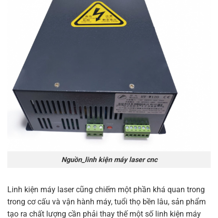
Nguồn_linh kiện máy laser cnc
Linh kiện máy laser cũng chiếm một phần khá quan trong
trong cơ cấu và vận hành máy, tuổi thọ bền lâu, sản phẩm
tạo ra chất lượng cần phải thay thế một số linh kiện máy