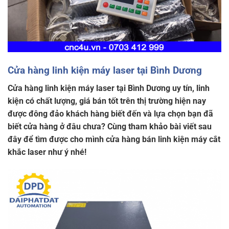
Cửa hàng linh kiện máy laser tại Bình Dương
Cửa hàng linh kiện máy laser tại Bình Dương uy tín, linh
kiện có chất lượng, giá bán tốt trên thị trường hiện nay
được đông đảo khách hàng biết đến và lựa chọn bạn đã
biết cửa hàng ở đâu chưa? Cùng tham khảo bài viết sau
đây để tìm được cho mình cửa hàng bán linh kiện máy cắt
khắc laser như ý nhé!