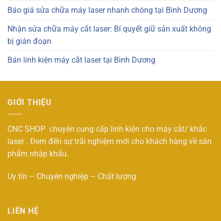
Báo giá sửa chữa máy laser nhanh chóng tại Bình Dương
Nhận sửa chữa máy cắt laser: Bí quyết giữ sản xuất không
bị gián đoạn
Bán linh kiện máy cắt laser tại Bình Dương
GIỚI THIỆU
CNC SHOP chuyên cung cấp linh kiện cho máy cắt/ khắc
laser . Đem đến sự trãi nghiệm mới cho khách hàng về sản
phẩm nhập khẩu.
Uy tín – Chuyên nghiệp – Chất lượng
LIÊN HỆ