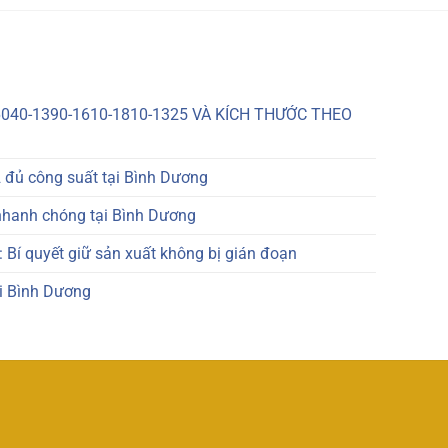
040-1390-1610-1810-1325 VÀ KÍCH THƯỚC THEO
 đủ công suất tại Bình Dương
nhanh chóng tại Bình Dương
 Bí quyết giữ sản xuất không bị gián đoạn
ại Bình Dương