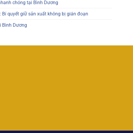
nhanh chóng tại Bình Dương
 Bí quyết giữ sản xuất không bị gián đoạn
ại Bình Dương